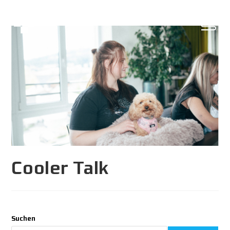
Cooler Talk
Suchen