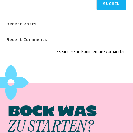
SUCHEN
Recent Posts
Recent Comments
Es sind keine Kommentare vorhanden.
BOCK WAS
ZU STARTEN?