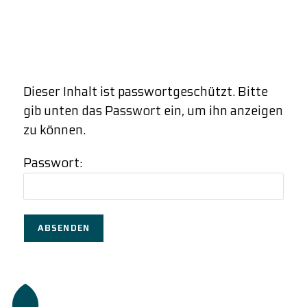
Dieser Inhalt ist passwortgeschützt. Bitte
gib unten das Passwort ein, um ihn anzeigen
zu können.
Passwort: