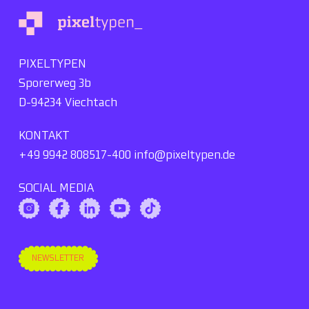
PIXELTYPEN
Sporerweg 3b
D-94234 Viechtach
KONTAKT
+49 9942 808517-400
info@pixeltypen.de
SOCIAL MEDIA
NEWSLETTER