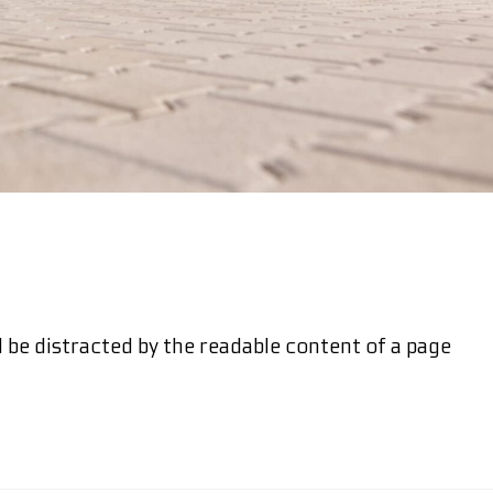
ill be distracted by the readable content of a page