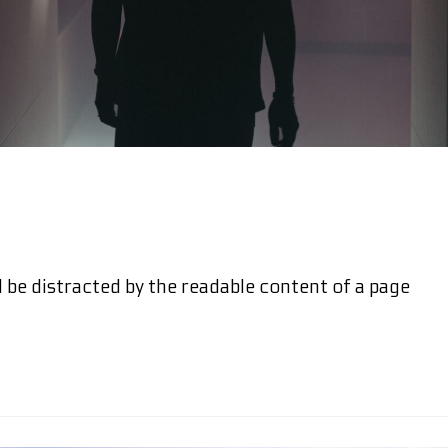
ill be distracted by the readable content of a page