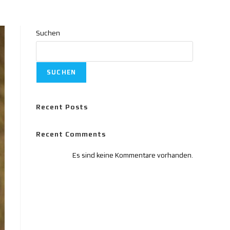
Suchen
SUCHEN
Recent Posts
Recent Comments
Es sind keine Kommentare vorhanden.