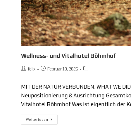
Wellness- und Vitalhotel Böhmhof
felix
Februar 19, 2025
MIT DER NATUR VERBUNDEN. WHAT WE DID Re
Neupositionierung & Ausrichtung Gesamtkon
Vitalhotel Böhmhof Was ist eigentlich der 
Weiterlesen